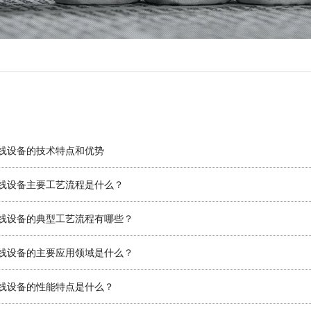
线设备的技术特点和优势
线设备主要工艺流程是什么？
线设备的典型工艺流程有哪些？
线设备的主要应用领域是什么？
线设备的性能特点是什么？