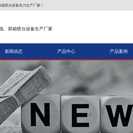
烘箱喷台设备实力生产厂家！
线、烘箱喷台设备生产厂家
新闻动态
产品中心
产品案例