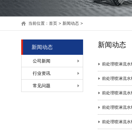
当前位置：
首页
>
新闻动态
>
新闻动态
新闻动态
公司新闻
前处理喷淋流水
行业资讯
前处理喷淋流水
常见问题
前处理喷淋流水
前处理喷淋流水
前处理喷淋流水