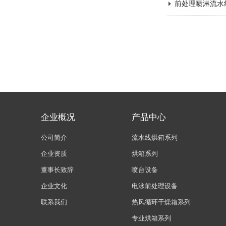
前处理喷淋流水
企业概况
产品中心
公司简介
流水线烘箱系列
企业资质
烘箱系列
董事长致辞
喷台设备
企业文化
电泳前处理设备
联系我们
热风循环干燥箱系列
专业烘箱系列