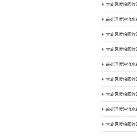
大旋风喷粉回收
前处理喷淋流水
大旋风喷粉回收
大旋风喷粉回收
前处理喷淋流水
大旋风喷粉回收
大旋风喷粉回收
前处理喷淋流水
大旋风喷粉回收