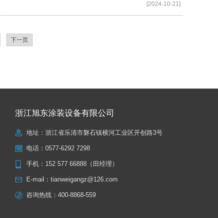
[2024-10-21]
下一页
浙江旭东涂装设备有限公司
地址：浙江省乐清市磐石镇横河工业区开创路3号
电话：
0577-6292 7298
手机：
152 577 66888（田经理）
E-mail：
tianweigangz@126.com
咨询热线：
400-8868-559