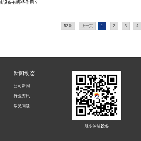
线设备有哪些作用？
52条
上一页
1
2
3
4
新闻动态
公司新闻
行业资讯
常见问题
旭东涂装设备