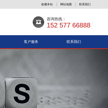
收藏本站
网站地图
联系我们
咨询热线：
152 577 66888
客户服务
联系我们