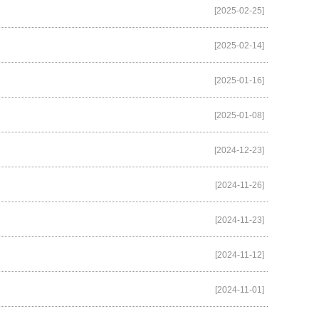
[2025-02-25]
[2025-02-14]
[2025-01-16]
[2025-01-08]
[2024-12-23]
[2024-11-26]
[2024-11-23]
[2024-11-12]
[2024-11-01]