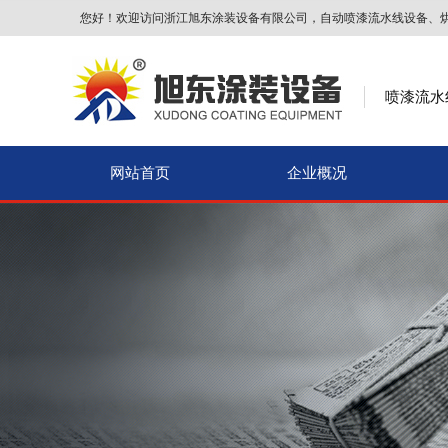
您好！欢迎访问浙江旭东涂装设备有限公司，自动喷漆流水线设备、
喷漆流水
网站首页
企业概况