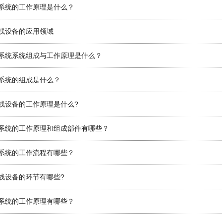
系统的工作原理是什么？
线设备的应用领域
系统系统组成与工作原理是什么？
系统的组成是什么？
线设备的工作原理是什么?
系统的工作原理和组成部件有哪些？
系统的工作流程有哪些？
线设备的环节有哪些?
系统的工作原理有哪些？