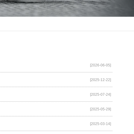
[2026-06-05]
[2025-12-22]
[2025-07-24]
[2025-05-29]
[2025-03-14]