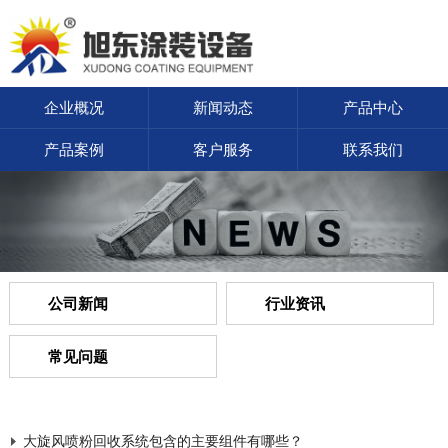
企业概况
新闻动态
产品中心
产品案例
客户服务
联系我们
公司新闻
行业资讯
常见问题
大旋风喷粉回收系统包含的主要组件有哪些？