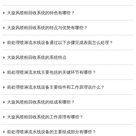
大旋风喷粉回收系统的特色有哪些？
大旋风喷粉回收系统的特点与优势有哪些？
前处理喷淋流水线设备通过以下步骤完成表面怎么处理？
大旋风喷粉回收系统的系统特点
前处理喷淋流水线主要包括的关键环节有哪些？
前处理喷淋流水线设备主要组件和工作原理说什么？
大旋风喷粉回收系统的组成有哪些？
大旋风喷粉回收系统的工作原理有哪些？
前处理喷淋流水线设备的主要组成部分有哪些？