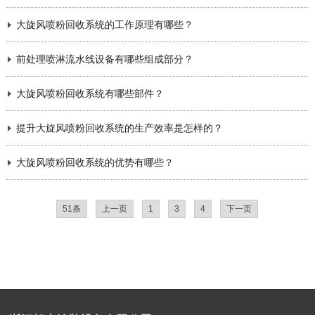
大旋风喷粉回收系统的工作原理有哪些？
前处理喷淋流水线设备有哪些组成部分？
大旋风喷粉回收系统有哪些部件？
提升大旋风喷粉回收系统的生产效率是怎样的？
大旋风喷粉回收系统的优势有哪些？
51条
上一页
1
3
4
下一页