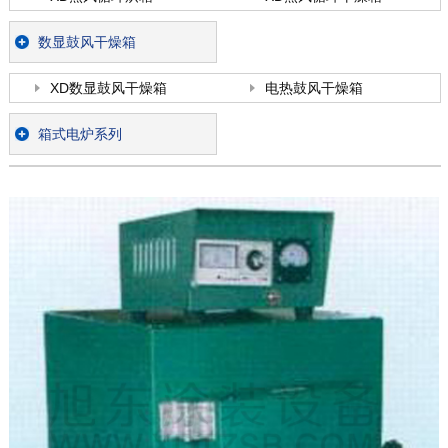
数显鼓风干燥箱
XD数显鼓风干燥箱
电热鼓风干燥箱
箱式电炉系列