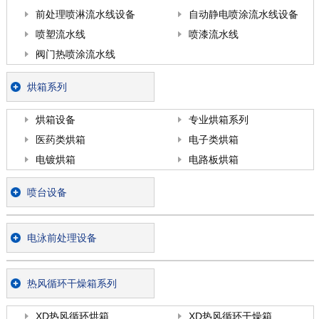
前处理喷淋流水线设备
自动静电喷涂流水线设备
喷塑流水线
喷漆流水线
阀门热喷涂流水线
烘箱系列
烘箱设备
专业烘箱系列
医药类烘箱
电子类烘箱
电镀烘箱
电路板烘箱
喷台设备
电泳前处理设备
热风循环干燥箱系列
XD热风循环烘箱
XD热风循环干燥箱