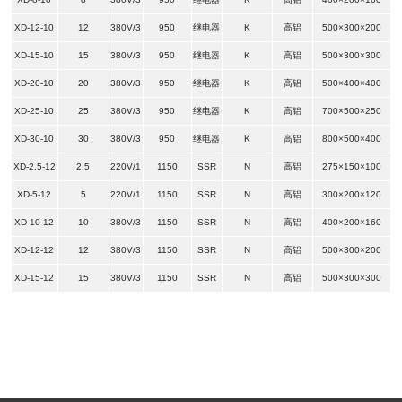
XD-12-10
12
380V/3
950
继电器
K
高铝
500×300×200
XD-15-10
15
380V/3
950
继电器
K
高铝
500×300×300
XD-20-10
20
380V/3
950
继电器
K
高铝
500×400×400
XD-25-10
25
380V/3
950
继电器
K
高铝
700×500×250
XD-30-10
30
380V/3
950
继电器
K
高铝
800×500×400
XD-2.5-12
2.5
220V/1
1150
SSR
N
高铝
275×150×100
XD-5-12
5
220V/1
1150
SSR
N
高铝
300×200×120
XD-10-12
10
380V/3
1150
SSR
N
高铝
400×200×160
XD-12-12
12
380V/3
1150
SSR
N
高铝
500×300×200
XD-15-12
15
380V/3
1150
SSR
N
高铝
500×300×300