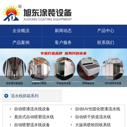
企业概况
新闻动态
产品中心
产品案例
客户服务
联系我们
流水线烘箱系列
自动喷漆流水线设备
自动UV光固化喷漆流水线
悬挂式自动喷塑流水线
自动烘干烘道流水线
自动喷塑流水线设备
大旋风喷粉回收系统