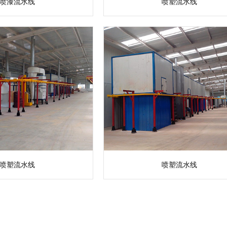
喷漆流水线
喷塑流水线
喷塑流水线
喷塑流水线