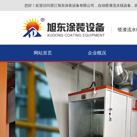
您好！欢迎访问浙江旭东涂装设备有限公司，自动喷漆流水线设备、
喷漆流水
网站首页
企业概况