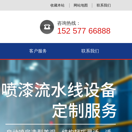
收藏本站
网站地图
联系我们
咨询热线：
152 577 66888
客户服务
联系我们