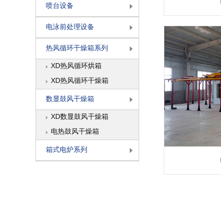
喷台设备
电泳前处理设备
热风循环干燥箱系列
XD热风循环烘箱
XD热风循环干燥箱
数显鼓风干燥箱
XD数显鼓风干燥箱
电热鼓风干燥箱
箱式电炉系列