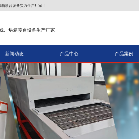
烘箱喷台设备实力生产厂家！
线、烘箱喷台设备生产厂家
新闻动态
产品中心
产品案例