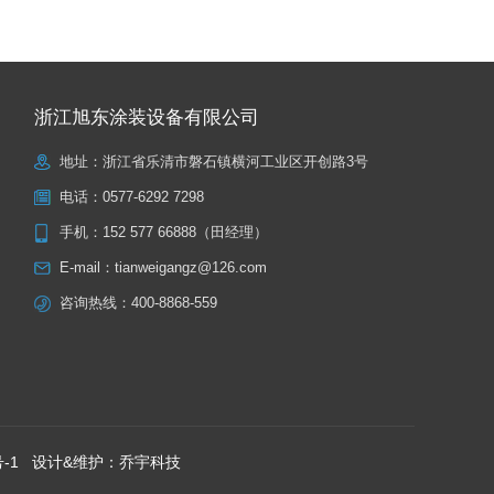
浙江旭东涂装设备有限公司
地址：浙江省乐清市磐石镇横河工业区开创路3号
电话：
0577-6292 7298
手机：
152 577 66888（田经理）
E-mail：
tianweigangz@126.com
咨询热线：
400-8868-559
-1
设计&维护：
乔宇科技