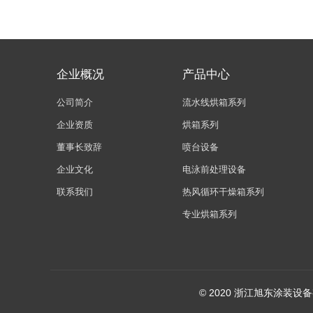
企业概况
产品中心
公司简介
流水线烘箱系列
企业资质
烘箱系列
董事长致辞
喷台设备
企业文化
电泳前处理设备
联系我们
热风循环干燥箱系列
专业烘箱系列
© 2020 浙江旭东涂装