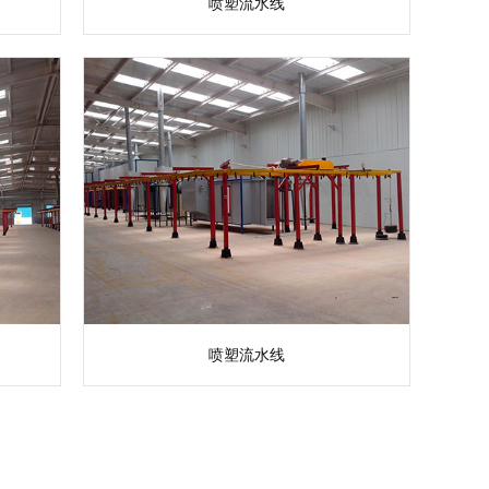
喷塑流水线
喷塑流水线