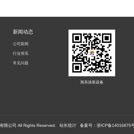
新闻动态
公司新闻
行业资讯
常见问题
旭东涂装设备
设备有限公司
All Rights Reserved.
站长统计
备案号：
浙ICP备14016875号