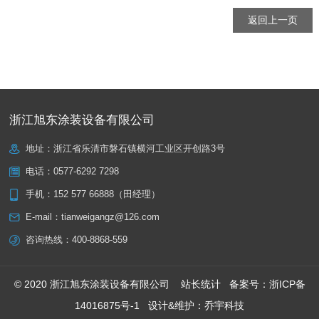
返回上一页
浙江旭东涂装设备有限公司
地址：浙江省乐清市磐石镇横河工业区开创路3号
电话：
0577-6292 7298
手机：
152 577 66888（田经理）
E-mail：
tianweigangz@126.com
咨询热线：
400-8868-559
© 2020 浙江旭东涂装设备有限公司
站长统计
备案号：
浙ICP备
14016875号-1
设计&维护：
乔宇科技