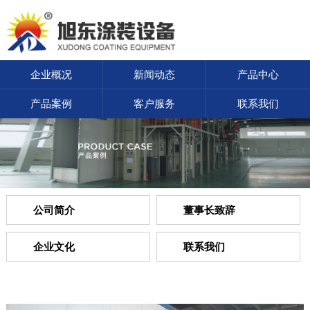
企业概况
新闻动态
产品中心
产品案例
客户服务
联系我们
公司简介
董事长致辞
企业文化
联系我们